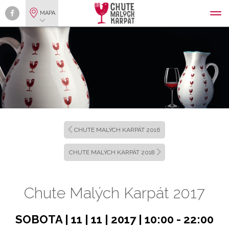
MAPA
CHUTE MALÝCH KARPÁT 2016
CHUTE MALÝCH KARPÁT 2018
Chute Malých Karpát 2017
SOBOTA
|
11
|
11
|
2017
|
10:00 - 22:00