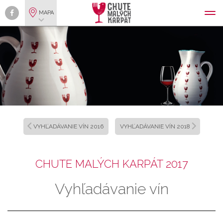
MAPA
VYHĽADÁVANIE VÍN 2016
VYHĽADÁVANIE VÍN 2018
CHUTE MALÝCH KARPÁT 2017
Vyhľadávanie vín