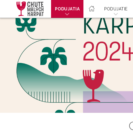
PODUJATIA
PODUJATIE