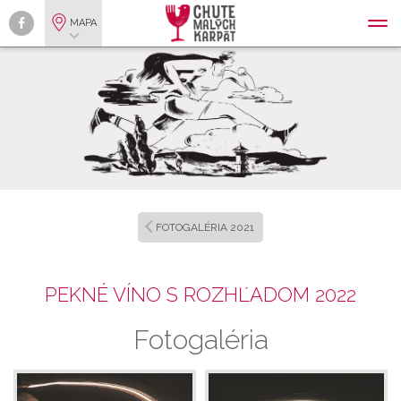
MAPA
FOTOGALÉRIA 2021
PEKNÉ VÍNO S ROZHĽADOM 2022
Fotogaléria