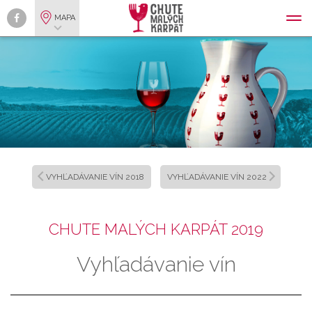
MAPA
VYHĽADÁVANIE VÍN 2018
VYHĽADÁVANIE VÍN 2022
CHUTE MALÝCH KARPÁT 2019
Vyhľadávanie vín