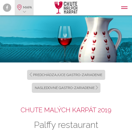
MAPA
PREDCHÁDZAJÚCE GASTRO-ZARIADENIE
NASLEDOVNÉ GASTRO-ZARIADENIE
CHUTE MALÝCH KARPÁT 2019
Palffy restaurant